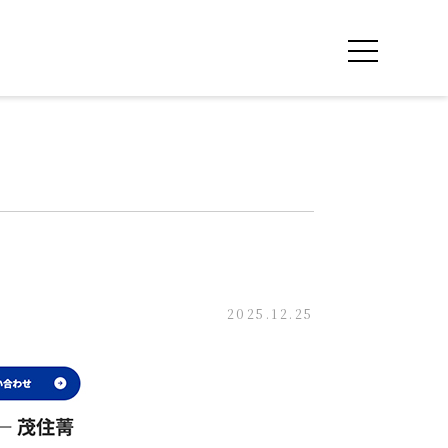
2025.12.25