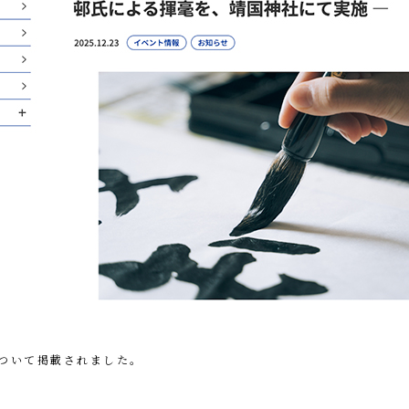
」について掲載されました。