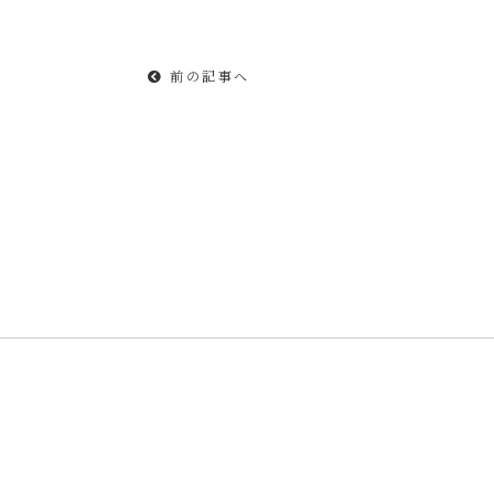
前の記事へ