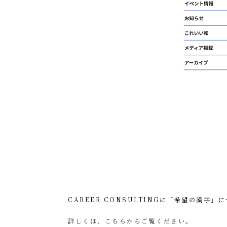
CAREER CONSULTINGに「希望の漢字
詳しくは、こちらからご覧ください。