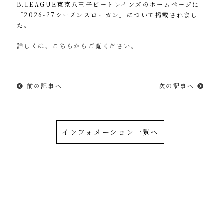
B.LEAGUE東京八王子ビートレインズのホームページに
「2026-27シーズンスローガン」について掲載されまし
た。
詳しくは、こちらからご覧ください。
前の記事へ
次の記事へ
インフォメーション一覧へ