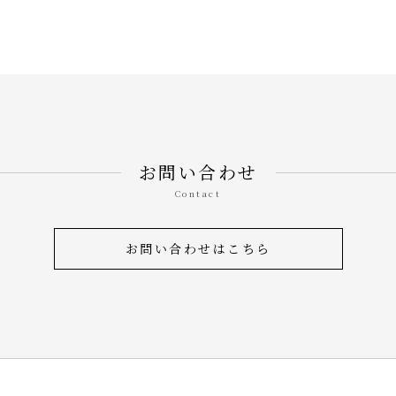
お問い合わせ
Contact
お問い合わせはこちら