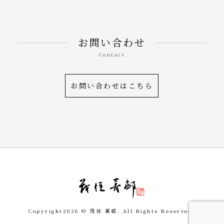
お問い合わせ
Contact
お問い合わせはこちら
令和を書いた書道家「茂
Copyright
2026 © 茂住 菁邨. All Rights Reserved.