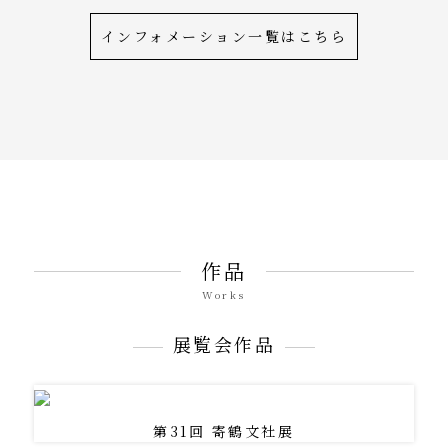
インフォメーション一覧はこちら
作品
Works
展覧会作品
第31回 寄鶴文社展