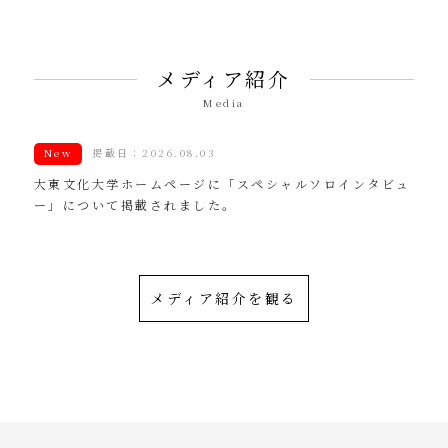
メディア紹介
Media
New
掲載日：2026.08.03
大東文化大学ホームページに「スペシャルソロインタビュ
ー」について掲載されました。
メディア紹介を観る