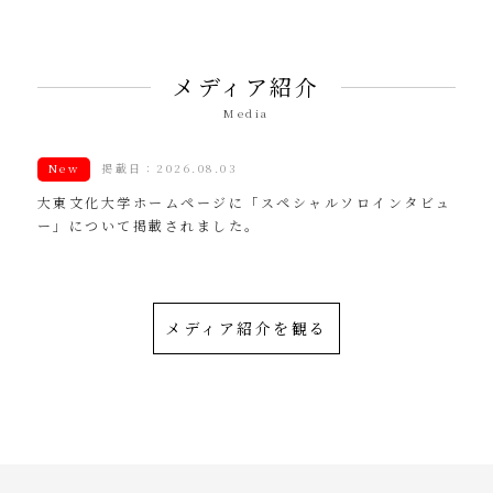
メディア紹介
Media
New
掲載日：2026.08.03
大東文化大学ホームページに「スペシャルソロインタビュ
ー」について掲載されました。
メディア紹介を観る