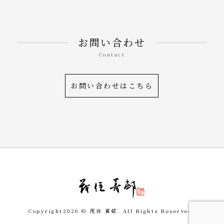
お問い合わせ
Contact
お問い合わせはこちら
令和を書いた書道家「茂
Copyright
2026 © 茂住 菁邨. All Rights Reserved.