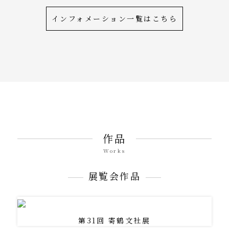
インフォメーション一覧はこちら
作品
Works
展覧会作品
第31回 寄鶴文社展