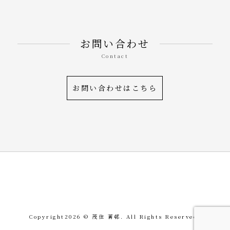
お問い合わせ
Contact
お問い合わせはこちら
令和を書いた書道家「茂
Copyright
2026 © 茂住 菁邨. All Rights Reserved.