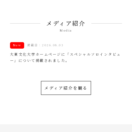
メディア紹介
Media
New
掲載日：2026.08.03
大東文化大学ホームページに「スペシャルソロインタビュ
ー」について掲載されました。
メディア紹介を観る