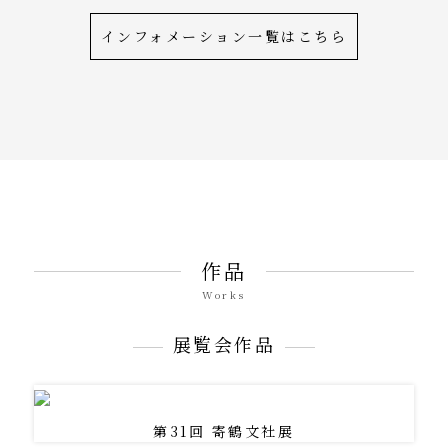
インフォメーション一覧はこちら
作品
Works
展覧会作品
第31回 寄鶴文社展