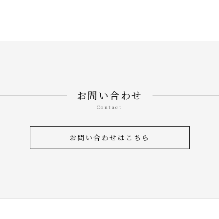
お問い合わせ
Contact
お問い合わせはこちら