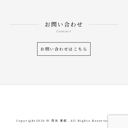
お問い合わせ
Contact
お問い合わせはこちら
令和を書いた書道家「茂
Copyright
2026 © 茂住 菁邨. All Rights Reserved.