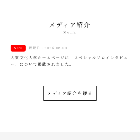
メディア紹介
Media
New
掲載日：2026.08.03
大東文化大学ホームページに「スペシャルソロインタビュ
ー」について掲載されました。
メディア紹介を観る