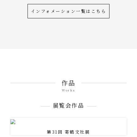
インフォメーション一覧はこちら
作品
Works
展覧会作品
第31回 寄鶴文社展