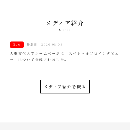
メディア紹介
Media
New
掲載日：2026.08.03
大東文化大学ホームページに「スペシャルソロインタビュ
ー」について掲載されました。
メディア紹介を観る