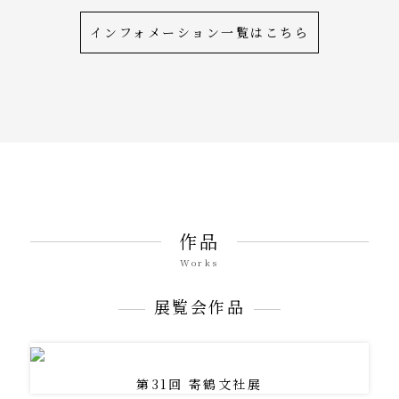
インフォメーション一覧はこちら
作品
Works
展覧会作品
第31回 寄鶴文社展