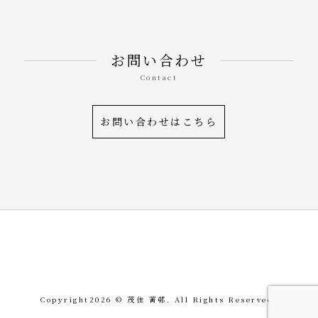
お問い合わせ
Contact
お問い合わせはこちら
令和を書いた書道家「茂
Copyright
2026 © 茂住 菁邨. All Rights Reserved.