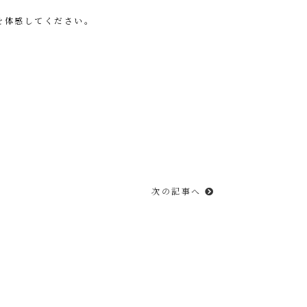
を体感してください。
次の記事へ