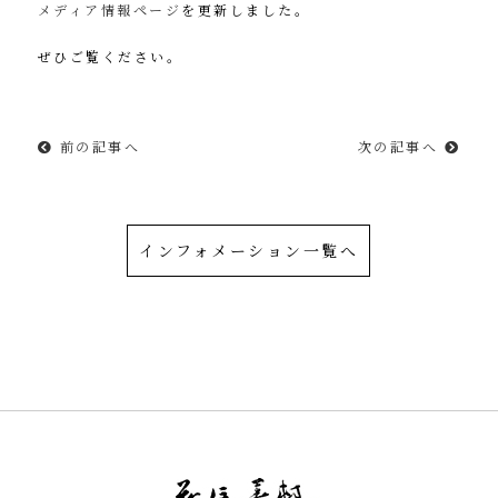
メディア情報ページ
を更新しました。
ぜひご覧ください。
前の記事へ
次の記事へ
インフォメーション一覧へ
令和を書いた書道家「茂