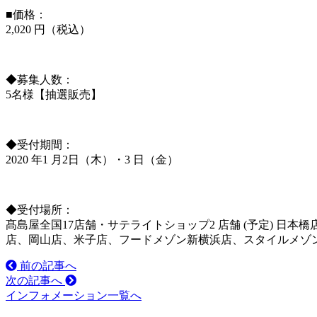
■価格：
2,020 円（税込）
◆募集人数：
5名様【抽選販売】
◆受付期間：
2020 年1 月2日（木）・3 日（金）
◆受付場所：
髙島屋全国17店舗・サテライトショップ2 店舗 (予定) 
店、岡山店、米子店、フードメゾン新横浜店、スタイルメゾ
前の記事へ
次の記事へ
インフォメーション一覧へ