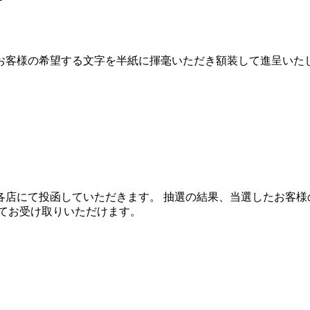
にてお客様の希望する文字を半紙に揮毫いただき額装して進呈いた
店にて投函していただきます。 抽選の結果、当選したお客様の
てお受け取りいただけます。