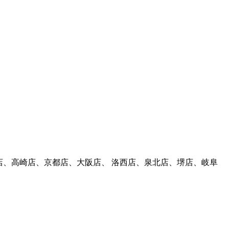
柏店、高崎店、京都店、大阪店、 洛西店、泉北店、堺店、岐阜