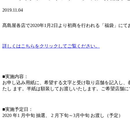
2019.11.04
髙島屋各店で2020年1月2日より初商を行われる「福袋」
詳しくはこちらをクリックしてご覧ください。
■実施内容：
お申し込み用紙に、希望する文字と受け取り店舗を記入し、各
たし ます。半紙は額装してお渡しいたします。ご希望店舗に
■実施予定日：
2020 年1 月中旬 抽選、 2 月下旬～3月中旬 お渡し（予定）