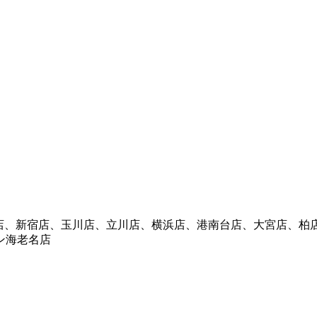
日本橋店、新宿店、玉川店、立川店、横浜店、港南台店、大宮店、
ン海老名店